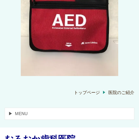
トップページ
医院のご紹介
MENU