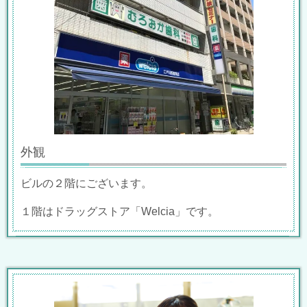
外観
ビルの２階にございます。
１階はドラッグストア「Welcia」です。