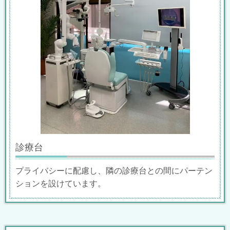
診療台
プライバシーに配慮し、隣の診療台との間にパーテン
ションを設けています。