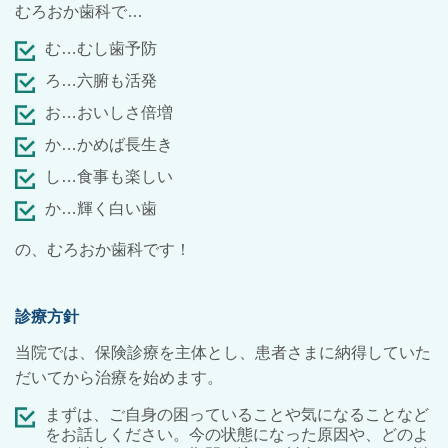
むろおか歯科で…
む…むし歯予防
ろ…六腑も活発
お…おいしさ倍増
か…かめば長生き
し…食事も楽しい
か…輝く白い歯
の、むろおか歯科です！
診療方針
当院では、保険診療を主体とし、患者さまに納得していた
だいてから治療を始めます。
まずは、ご自身の困っていることや気になることなど
をお話しください。今の状態になった原因や、どのよ