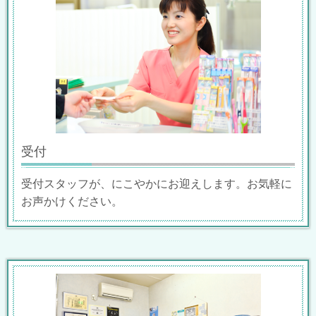
受付
受付スタッフが、にこやかにお迎えします。お気軽に
お声かけください。