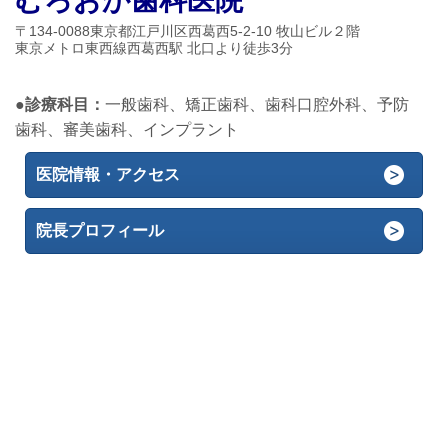
むろおか歯科医院
〒134-0088東京都江戸川区西葛西5-2-10 牧山ビル２階
東京メトロ東西線西葛西駅 北口より徒歩3分
●診療科目：
一般歯科、矯正歯科、歯科口腔外科、予防
歯科、審美歯科、インプラント
医院情報・アクセス
院長プロフィール