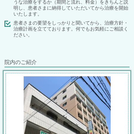
うな治療をするか（期間と流れ、料金）をきちんと説
明し、患者さまに納得していただいてから治療を開始
いたします。
患者さまの要望をしっかりと聞いてから、治療方針・
治療計画を立てております。何でもお気軽にご相談く
ださい。
院内のご紹介