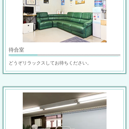
待合室
どうぞリラックスしてお待ちください。