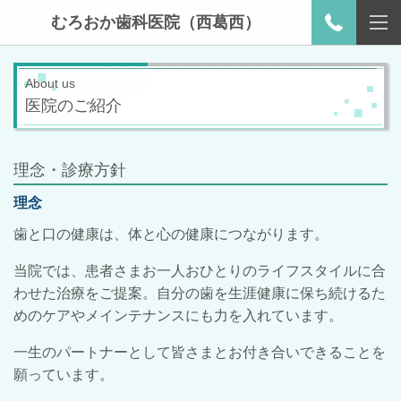
むろおか歯科医院（西葛西）
About us
医院のご紹介
理念・診療方針
理念
歯と口の健康は、体と心の健康につながります。
当院では、患者さまお一人おひとりのライフスタイルに合
わせた治療をご提案。
自分の歯を生涯健康に保ち続けるた
めのケアやメインテナンスにも力を入れています。
一生のパートナーとして皆さまとお付き合いできることを
願っています。