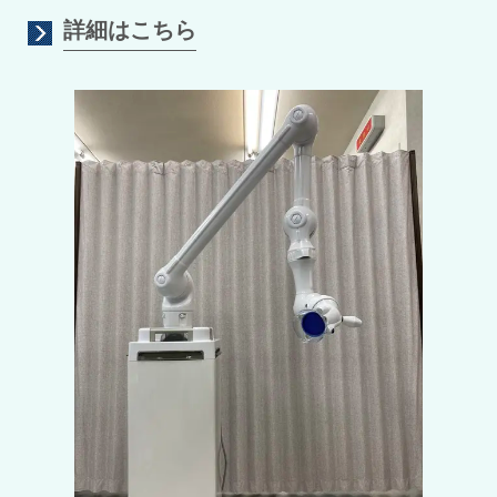
詳細はこちら