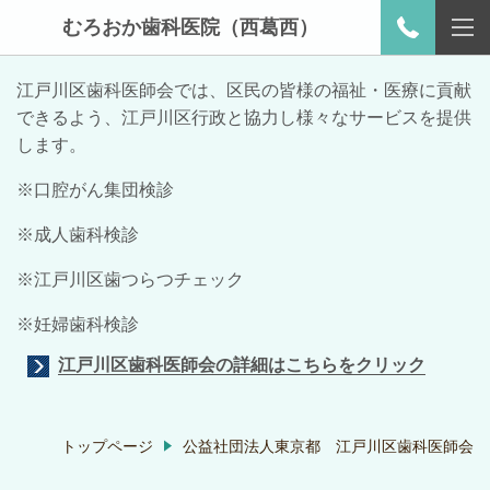
むろおか歯科医院（西葛西）
江戸川区歯科医師会では、区民の皆様の福祉・医療に貢献
できるよう、江戸川区行政と協力し様々なサービスを提供
します。
※口腔がん集団検診
※成人歯科検診
※江戸川区歯つらつチェック
※妊婦歯科検診
江戸川区歯科医師会の詳細はこちらをクリック
トップページ
公益社団法人東京都 江戸川区歯科医師会