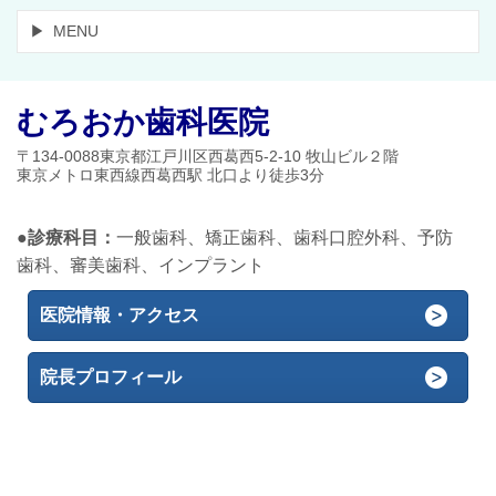
MENU
むろおか歯科医院
〒134-0088東京都江戸川区西葛西5-2-10 牧山ビル２階
東京メトロ東西線西葛西駅 北口より徒歩3分
●診療科目：
一般歯科、矯正歯科、歯科口腔外科、予防
歯科、審美歯科、インプラント
医院情報・アクセス
院長プロフィール