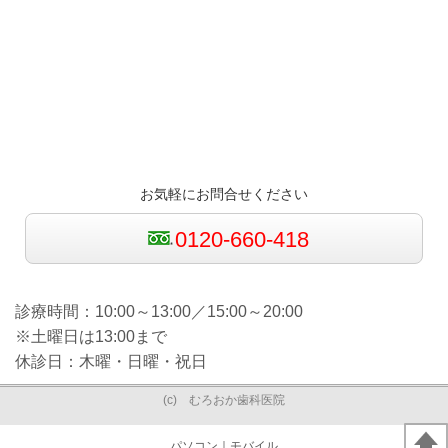
お気軽にお問合せください
0120-660-418
診療時間：10:00～13:00／15:00～20:00
※土曜日は13:00まで
休診日：木曜・日曜・祝日
(c) むろおか歯科医院
パソコン
｜モバイル