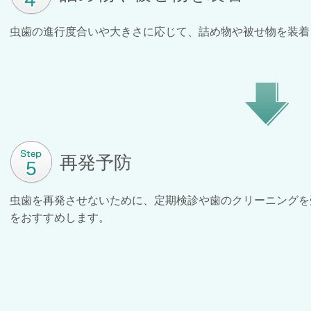
虫歯の進行度合いや大きさに応じて、詰め物や被せ物を装着
再発予防
虫歯を再発させないために、定期検診や歯のクリーニングを
をおすすめします。