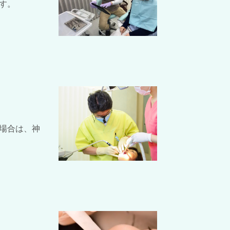
す。
場合は、神