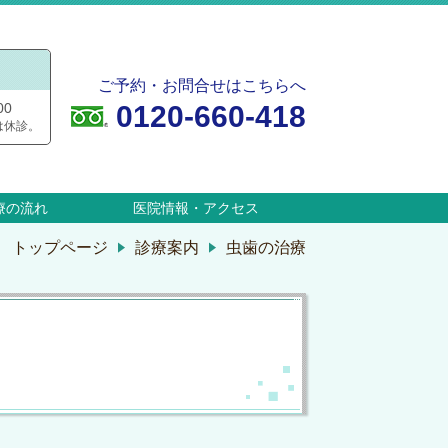
ご予約・お問合せはこちらへ
0120-660-418
00
は休診。
療の流れ
医院情報・アクセス
トップページ
診療案内
虫歯の治療