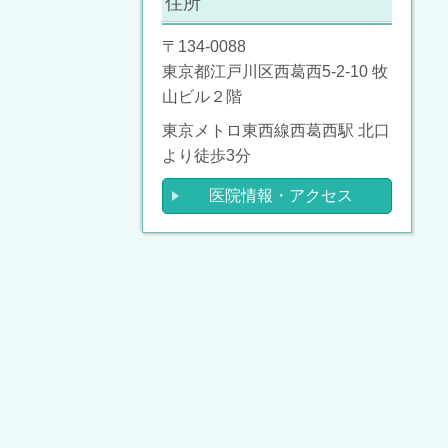
住所
〒134-0088
東京都江戸川区西葛西5-2-10 牧
山ビル２階
東京メトロ東西線西葛西駅 北口
より徒歩3分
医院情報・アクセス