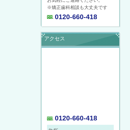
お気軽にご連絡ください。
※矯正歯科相談も大丈夫です
0120-660-418
アクセス
0120-660-418