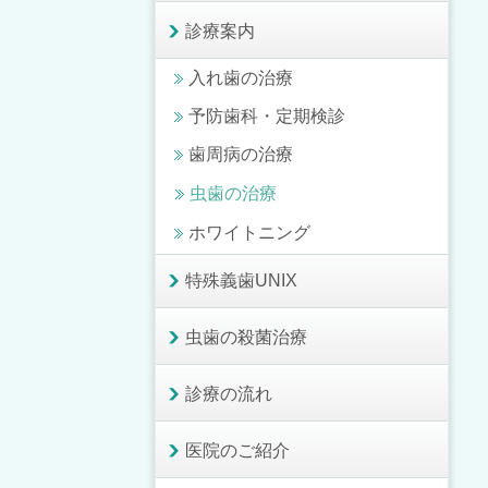
診療案内
入れ歯の治療
予防歯科・定期検診
歯周病の治療
虫歯の治療
ホワイトニング
特殊義歯UNIX
虫歯の殺菌治療
診療の流れ
医院のご紹介