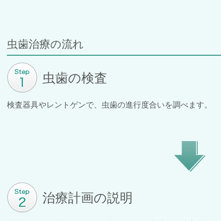
虫歯治療の流れ
虫歯の検査
検査器具やレントゲンで、虫歯の進行度合いを調べます。
治療計画の説明