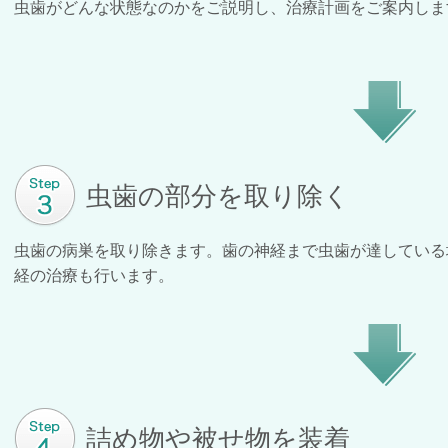
虫歯がどんな状態なのかをご説明し、治療計画をご案内しま
虫歯の部分を取り除く
虫歯の病巣を取り除きます。
歯の神経まで虫歯が達している
経の治療も行います。
詰め物や被せ物を装着