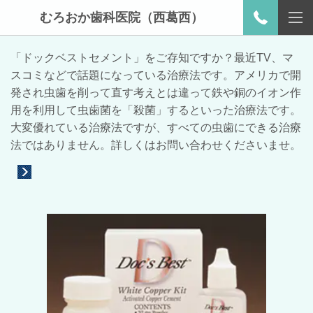
むろおか歯科医院（西葛西）
「ドックベストセメント」をご存知ですか？最近TV、マ
スコミなどで話題になっている治療法です。アメリカで開
発され虫歯を削って直す考えとは違って鉄や銅のイオン作
用を利用して虫歯菌を「殺菌」するといった治療法です。
大変優れている治療法ですが、すべての虫歯にできる治療
法ではありません。詳しくはお問い合わせくださいませ。