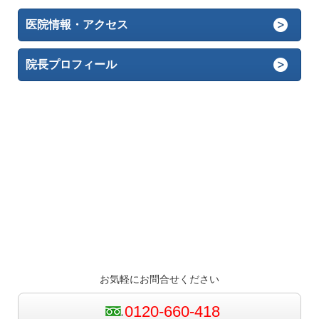
医院情報・アクセス
院長プロフィール
お気軽にお問合せください
0120-660-418